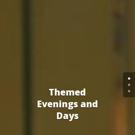
Themed
Evenings and
Days