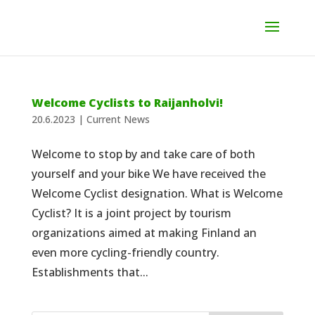
Welcome Cyclists to Raijanholvi!
20.6.2023
|
Current News
Welcome to stop by and take care of both
yourself and your bike We have received the
Welcome Cyclist designation. What is Welcome
Cyclist? It is a joint project by tourism
organizations aimed at making Finland an
even more cycling-friendly country.
Establishments that...