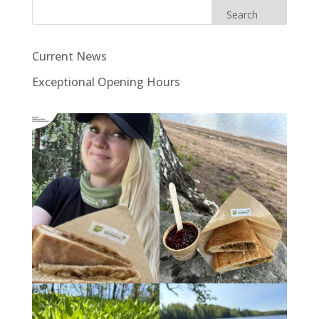
Search
Current News
Exceptional Opening Hours