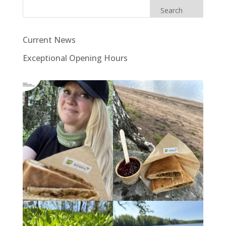
Search
Current News
Exceptional Opening Hours