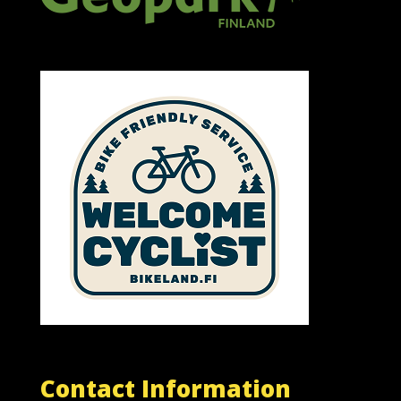
Contact Information