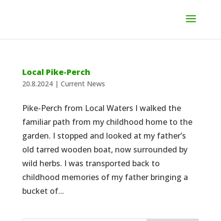
Local Pike-Perch
20.8.2024
|
Current News
Pike-Perch from Local Waters I walked the
familiar path from my childhood home to the
garden. I stopped and looked at my father’s
old tarred wooden boat, now surrounded by
wild herbs. I was transported back to
childhood memories of my father bringing a
bucket of...