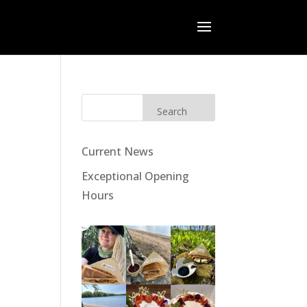
Search
Current News
Exceptional Opening
Hours