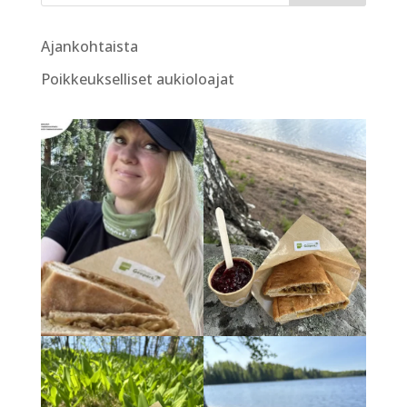
Ajankohtaista
Poikkeukselliset aukioloajat